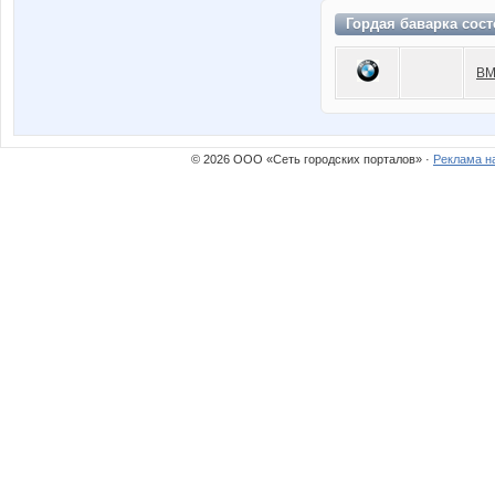
Гордая баварка сос
BM
© 2026 ООО «Сеть городских порталов» ·
Реклама н