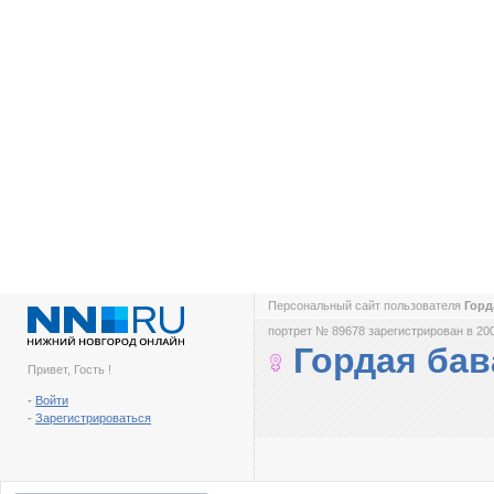
Персональный сайт пользователя
Горд
портрет № 89678 зарегистрирован в 200
Гордая бав
Привет, Гость !
-
Войти
-
Зарегистрироваться